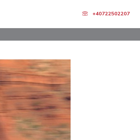
+40722502207