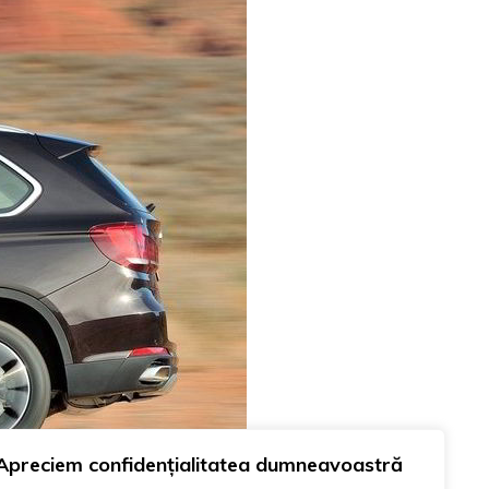
Apreciem confidențialitatea dumneavoastră