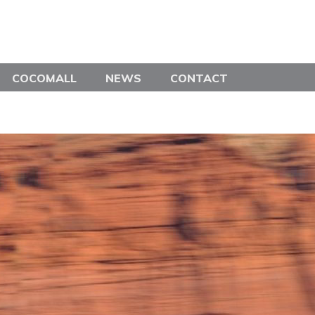
COCOMALL
NEWS
CONTACT