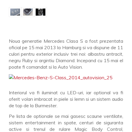
Noua generatie Mercedes Clasa S a fost prezentata
oficial pe 15 mai 2013 la Hamburg si va dispune de 11
culori pentru exterior inclusiv trei noi: albastru antracit,
negru Ruby si argintiu Diamond. Incepand cu 15 mai el
poate fi comandat si la Auto Vision.
Interiorul va fi iluminat cu LED-uri, iar optional va fi
oferit volan imbracat in piele si lemn si un sistem audio
de top de la Burmester.
Pe lista de optionale se mai gasesc scaune ventilate,
sistem entertainment in spate, centuri de siguranta
active si trenul de rulare Magic Body Control,