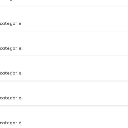
categorie.
categorie.
categorie.
categorie.
categorie.