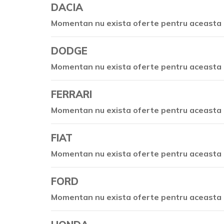
DACIA
Momentan nu exista oferte pentru aceasta 
DODGE
Momentan nu exista oferte pentru aceasta 
FERRARI
Momentan nu exista oferte pentru aceasta 
FIAT
Momentan nu exista oferte pentru aceasta 
FORD
Momentan nu exista oferte pentru aceasta 