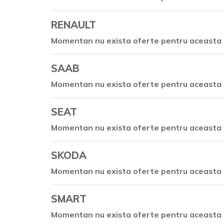
RENAULT
Momentan nu exista oferte pentru aceasta 
SAAB
Momentan nu exista oferte pentru aceasta 
SEAT
Momentan nu exista oferte pentru aceasta 
SKODA
Momentan nu exista oferte pentru aceasta 
SMART
Momentan nu exista oferte pentru aceasta 