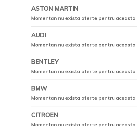
ASTON MARTIN
Momentan nu exista oferte pentru aceasta 
AUDI
Momentan nu exista oferte pentru aceasta 
BENTLEY
Momentan nu exista oferte pentru aceasta 
BMW
Momentan nu exista oferte pentru aceasta 
CITROEN
Momentan nu exista oferte pentru aceasta 