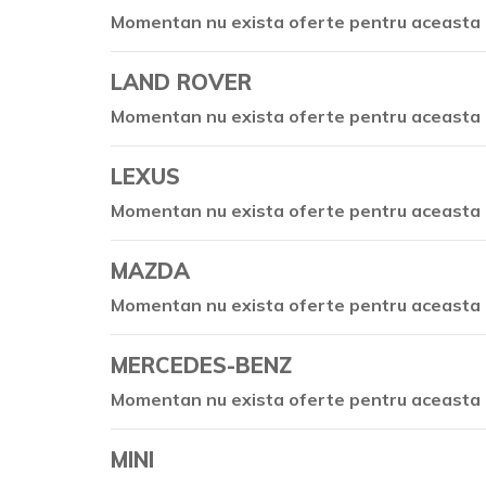
Momentan nu exista oferte pentru aceasta 
LAND ROVER
Momentan nu exista oferte pentru aceasta 
LEXUS
Momentan nu exista oferte pentru aceasta 
MAZDA
Momentan nu exista oferte pentru aceasta 
MERCEDES-BENZ
Momentan nu exista oferte pentru aceasta 
MINI