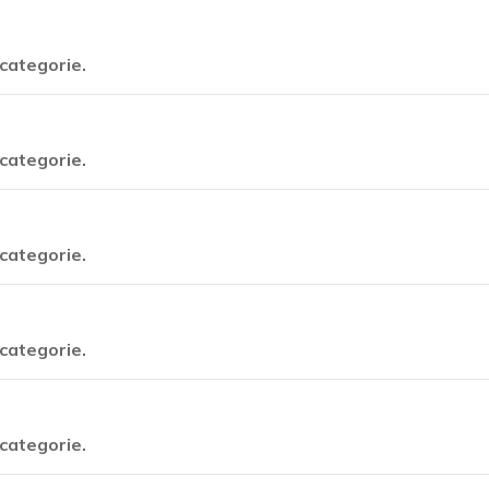
categorie.
categorie.
categorie.
categorie.
categorie.