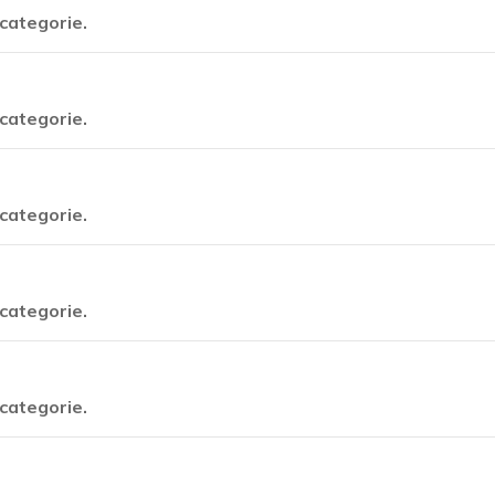
categorie.
categorie.
categorie.
categorie.
categorie.