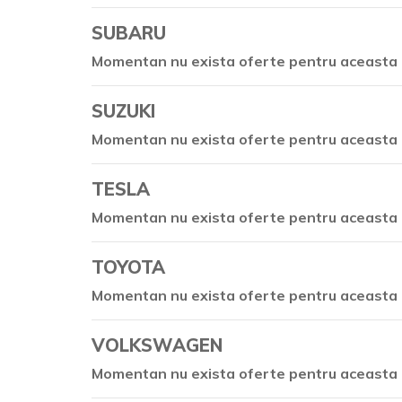
SUBARU
Momentan nu exista oferte pentru aceasta 
SUZUKI
Momentan nu exista oferte pentru aceasta 
TESLA
Momentan nu exista oferte pentru aceasta 
TOYOTA
Momentan nu exista oferte pentru aceasta 
VOLKSWAGEN
Momentan nu exista oferte pentru aceasta 