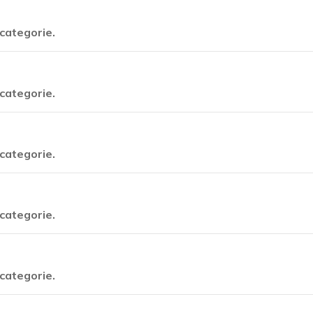
categorie.
categorie.
categorie.
categorie.
categorie.