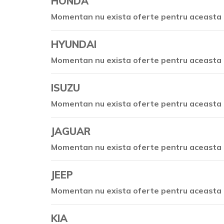
HONDA
Momentan nu exista oferte pentru aceasta 
HYUNDAI
Momentan nu exista oferte pentru aceasta 
ISUZU
Momentan nu exista oferte pentru aceasta 
JAGUAR
Momentan nu exista oferte pentru aceasta 
JEEP
Momentan nu exista oferte pentru aceasta 
KIA