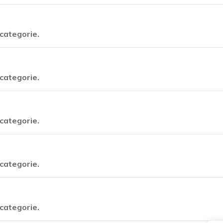
categorie.
categorie.
categorie.
categorie.
categorie.