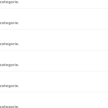
categorie.
categorie.
categorie.
categorie.
categorie.
categorie.