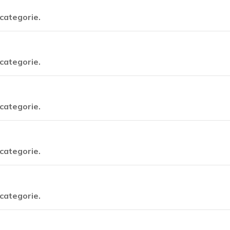
categorie.
categorie.
categorie.
categorie.
categorie.