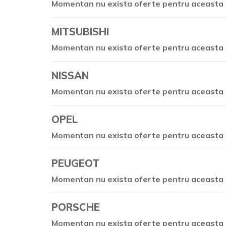
Momentan nu exista oferte pentru aceasta 
MITSUBISHI
Momentan nu exista oferte pentru aceasta 
NISSAN
Momentan nu exista oferte pentru aceasta 
OPEL
Momentan nu exista oferte pentru aceasta 
PEUGEOT
Momentan nu exista oferte pentru aceasta 
PORSCHE
Momentan nu exista oferte pentru aceasta 