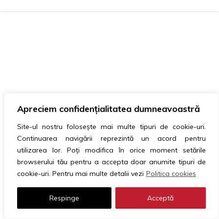
Apreciem confidențialitatea dumneavoastră
Site-ul nostru folosește mai multe tipuri de cookie-uri.
Continuarea navigării reprezintă un acord pentru
utilizarea lor. Poți modifica în orice moment setările
browserului tău pentru a accepta doar anumite tipuri de
cookie-uri. Pentru mai multe detalii vezi
Politica cookies
Respinge
Acceptă