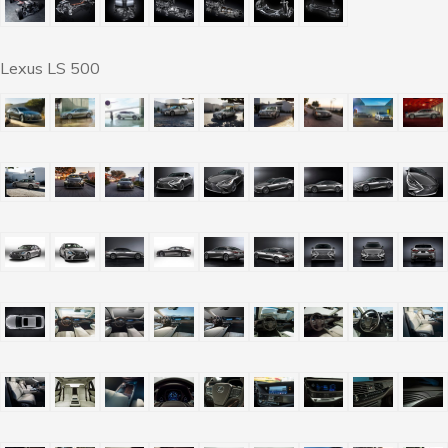
Lexus LS 500