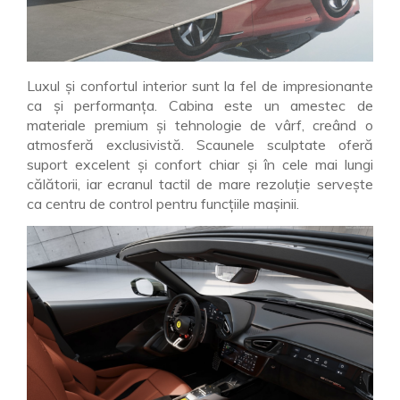
Luxul și confortul interior sunt la fel de impresionante
ca și performanța. Cabina este un amestec de
materiale premium și tehnologie de vârf, creând o
atmosferă exclusivistă. Scaunele sculptate oferă
suport excelent și confort chiar și în cele mai lungi
călătorii, iar ecranul tactil de mare rezoluție servește
ca centru de control pentru funcțiile mașinii.